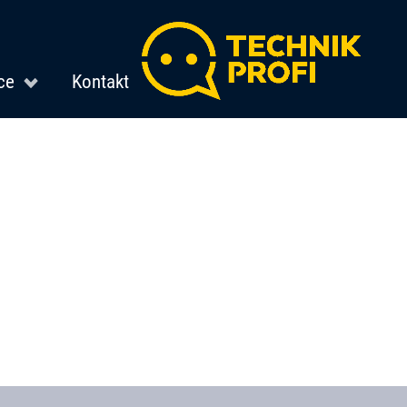
ce
Kontakt